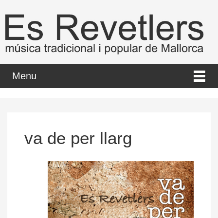
Menu
va de per llarg